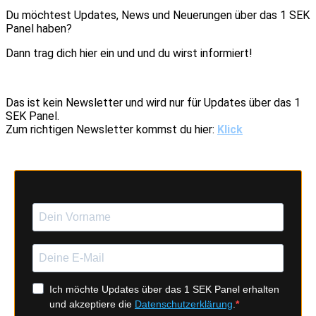
Du möchtest Updates, News und Neuerungen über das 1 SEK
Panel haben?
Dann trag dich hier ein und und du wirst informiert!
Das ist kein Newsletter und wird nur für Updates über das 1
SEK Panel.
Zum richtigen Newsletter kommst du hier:
Klick
Ich möchte Updates über das 1 SEK Panel erhalten
und akzeptiere die
Datenschutzerklärung
.