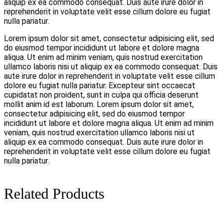
aliquip ex ea commodo consequat. Duis aute irure dolor in
reprehenderit in voluptate velit esse cillum dolore eu fugiat
nulla pariatur.
Lorem ipsum dolor sit amet, consectetur adipisicing elit, sed
do eiusmod tempor incididunt ut labore et dolore magna
aliqua. Ut enim ad minim veniam, quis nostrud exercitation
ullamco laboris nisi ut aliquip ex ea commodo consequat. Duis
aute irure dolor in reprehenderit in voluptate velit esse cillum
dolore eu fugiat nulla pariatur. Excepteur sint occaecat
cupidatat non proident, sunt in culpa qui officia deserunt
mollit anim id est laborum. Lorem ipsum dolor sit amet,
consectetur adipisicing elit, sed do eiusmod tempor
incididunt ut labore et dolore magna aliqua. Ut enim ad minim
veniam, quis nostrud exercitation ullamco laboris nisi ut
aliquip ex ea commodo consequat. Duis aute irure dolor in
reprehenderit in voluptate velit esse cillum dolore eu fugiat
nulla pariatur.
Related Products