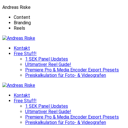
Andreas Riske
Content
Branding
Reels
Kontakt
Free Stuff!
1 SEK Panel Updates
Ultimativer Reel Guide!
Premiere Pro & Media Encoder Export Presets
Preiskalkulation für Foto- & Videografen
Kontakt
Free Stuff!
1 SEK Panel Updates
Ultimativer Reel Guide!
Premiere Pro & Media Encoder Export Presets
Preiskalkulation für Foto- & Videografen