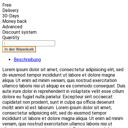
Free
Delivery
30-Days
Money back
Advanced
Discount system
Quantity
In den Warenkorb
Beschreibung
Lorem ipsum dolor sit amet, consectetur adipisicing elit, sed
do eiusmod tempor incididunt ut labore et dolore magna
aliqua. Ut enim ad minim veniam, quis nostrud exercitation
ullamco laboris nisi ut aliquip ex ea commodo consequat. Duis
aute irure dolor in reprehenderit in voluptate velit esse cillum
dolore eu fugiat nulla pariatur. Excepteur sint occaecat
cupidatat non proident, sunt in culpa qui officia deserunt
mollit anim id est laborum. Lorem ipsum dolor sit amet,
consectetur adipisicing elit, sed do eiusmod tempor
incididunt ut labore et dolore magna aliqua. Ut enim ad minim
veniam, quis nostrud exercitation ullamco laboris nisi ut