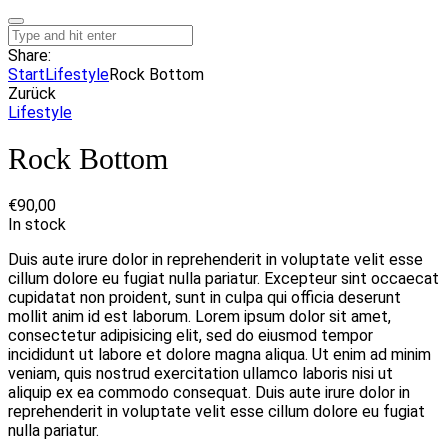
Share:
Start
Lifestyle
Rock Bottom
Zurück
Lifestyle
Rock Bottom
€
90,00
In stock
Duis aute irure dolor in reprehenderit in voluptate velit esse
cillum dolore eu fugiat nulla pariatur. Excepteur sint occaecat
cupidatat non proident, sunt in culpa qui officia deserunt
mollit anim id est laborum. Lorem ipsum dolor sit amet,
consectetur adipisicing elit, sed do eiusmod tempor
incididunt ut labore et dolore magna aliqua. Ut enim ad minim
veniam, quis nostrud exercitation ullamco laboris nisi ut
aliquip ex ea commodo consequat. Duis aute irure dolor in
reprehenderit in voluptate velit esse cillum dolore eu fugiat
nulla pariatur.