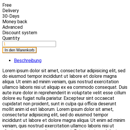
Free
Delivery
30-Days
Money back
Advanced
Discount system
Quantity
In den Warenkorb
Beschreibung
Lorem ipsum dolor sit amet, consectetur adipisicing elit, sed
do eiusmod tempor incididunt ut labore et dolore magna
aliqua. Ut enim ad minim veniam, quis nostrud exercitation
ullamco laboris nisi ut aliquip ex ea commodo consequat. Duis
aute irure dolor in reprehenderit in voluptate velit esse cillum
dolore eu fugiat nulla pariatur. Excepteur sint occaecat
cupidatat non proident, sunt in culpa qui officia deserunt
mollit anim id est laborum. Lorem ipsum dolor sit amet,
consectetur adipisicing elit, sed do eiusmod tempor
incididunt ut labore et dolore magna aliqua. Ut enim ad minim
veniam, quis nostrud exercitation ullamco laboris nisi ut