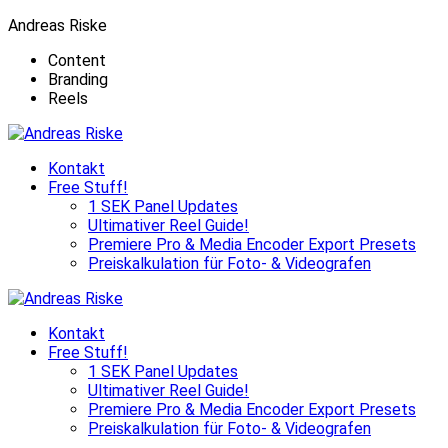
Andreas Riske
Content
Branding
Reels
Kontakt
Free Stuff!
1 SEK Panel Updates
Ultimativer Reel Guide!
Premiere Pro & Media Encoder Export Presets
Preiskalkulation für Foto- & Videografen
Kontakt
Free Stuff!
1 SEK Panel Updates
Ultimativer Reel Guide!
Premiere Pro & Media Encoder Export Presets
Preiskalkulation für Foto- & Videografen