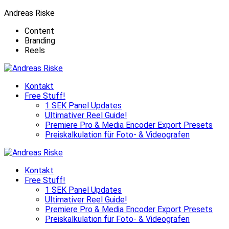
Andreas Riske
Content
Branding
Reels
Kontakt
Free Stuff!
1 SEK Panel Updates
Ultimativer Reel Guide!
Premiere Pro & Media Encoder Export Presets
Preiskalkulation für Foto- & Videografen
Kontakt
Free Stuff!
1 SEK Panel Updates
Ultimativer Reel Guide!
Premiere Pro & Media Encoder Export Presets
Preiskalkulation für Foto- & Videografen