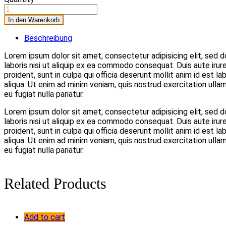
In den Warenkorb
Beschreibung
Lorem ipsum dolor sit amet, consectetur adipisicing elit, sed 
laboris nisi ut aliquip ex ea commodo consequat. Duis aute irure
proident, sunt in culpa qui officia deserunt mollit anim id est
aliqua. Ut enim ad minim veniam, quis nostrud exercitation ullam
eu fugiat nulla pariatur.
Lorem ipsum dolor sit amet, consectetur adipisicing elit, sed 
laboris nisi ut aliquip ex ea commodo consequat. Duis aute irure
proident, sunt in culpa qui officia deserunt mollit anim id est
aliqua. Ut enim ad minim veniam, quis nostrud exercitation ullam
eu fugiat nulla pariatur.
Related Products
Add to cart